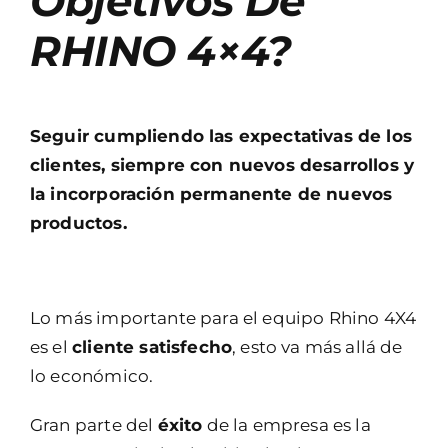
Objetivos De
RHINO 4×4?
Seguir cumpliendo las expectativas de los
clientes, siempre con nuevos desarrollos y
la incorporación permanente de nuevos
productos.
Lo más importante para el equipo Rhino 4X4
es el
cliente satisfecho
, esto va más allá de
lo económico.
Gran parte del
éxito
de la empresa es la