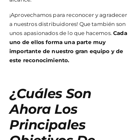
¡Aprovechamos para reconocer y agradecer
a nuestros distribuidores! Que también son
unos apasionados de lo que hacemos.
Cada
uno de ellos forma una parte muy
importante de nuestro gran equipo y de
este reconocimiento.
¿Cuáles Son
Ahora Los
Principales