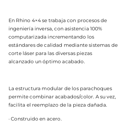
En Rhino 4×4 se trabaja con procesos de
ingeniería inversa, con asistencia 100%
computarizada incrementando los
estándares de calidad mediante sistemas de
corte láser para las diversas piezas
alcanzado un óptimo acabado.
La estructura modular de los parachoques
permite combinar acabados/color. A su vez,
facilita el reemplazo de la pieza dañada.
· Construido en acero.