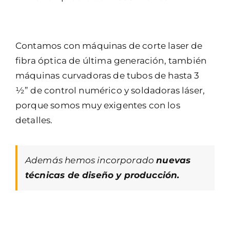
Contamos con máquinas de corte laser de
fibra óptica de última generación, también
máquinas curvadoras de tubos de hasta 3
½” de control numérico y soldadoras láser,
porque somos muy exigentes con los
detalles.
Además hemos incorporado
nuevas
técnicas de diseño y producción.