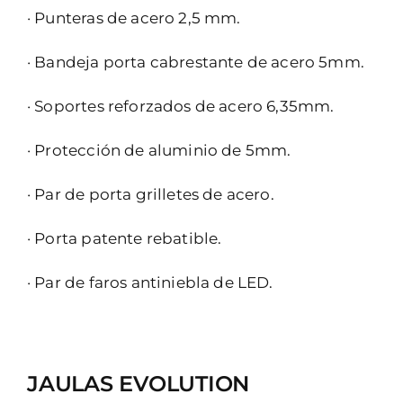
· Punteras de acero 2,5 mm.
· Bandeja porta cabrestante de acero 5mm.
· Soportes reforzados de acero 6,35mm.
· Protección de aluminio de 5mm.
· Par de porta grilletes de acero.
· Porta patente rebatible.
· Par de faros antiniebla de LED.
JAULAS EVOLUTION