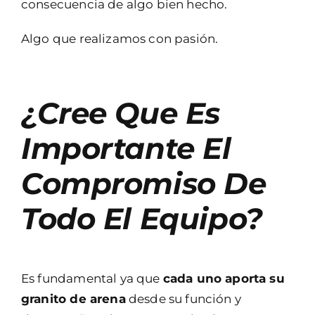
consecuencia de algo bien hecho.
Algo que realizamos con pasión.
¿Cree Que Es
Importante El
Compromiso De
Todo El Equipo?
Es fundamental ya que
cada uno aporta su
granito de arena
desde su función y