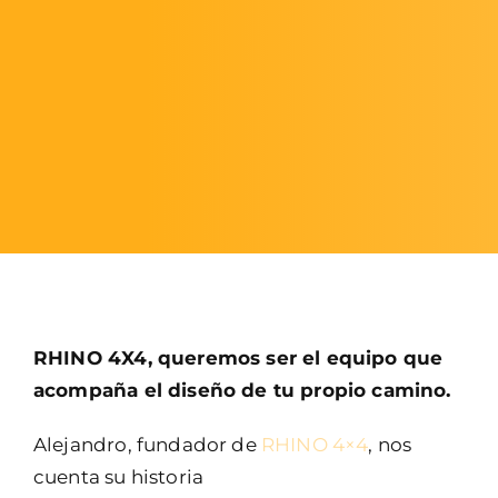
RHINO 4X4, queremos ser el equipo que
acompaña el diseño de tu propio camino.
Alejandro, fundador de
RHINO 4×4
, nos
cuenta su historia