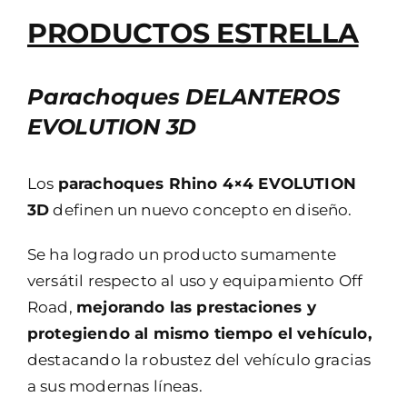
PRODUCTOS ESTRELLA
Parachoques DELANTEROS
EVOLUTION 3D
Los
parachoques Rhino 4×4 EVOLUTION
3D
definen un nuevo concepto en diseño.
Se ha logrado un producto sumamente
versátil respecto al uso y equipamiento Off
Road,
mejorando las prestaciones y
protegiendo al mismo tiempo el vehículo,
destacando la robustez del vehículo gracias
a sus modernas líneas.