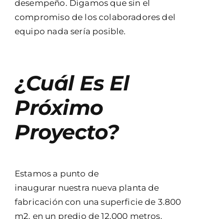
desempeño. Digamos que sin el
compromiso de los colaboradores del
equipo nada sería posible.
¿Cuál Es El
Próximo
Proyecto?
Estamos a punto de
inaugurar nuestra nueva planta de
fabricación con una superficie de 3.800
m2. en un predio de 12.000 metros.