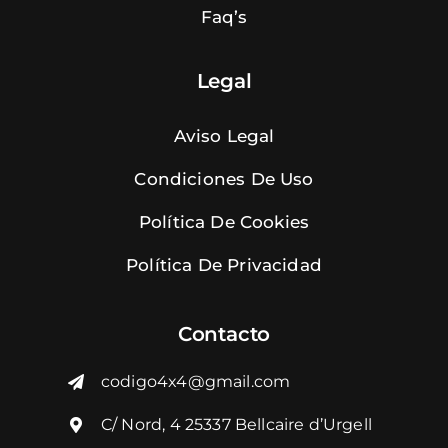
Faq’s
Legal
Aviso Legal
Condiciones De Uso
Política De Cookies
Política De Privacidad
Contacto
codigo4x4@gmail.com
C/ Nord, 4 25337 Bellcaire d’Urgell