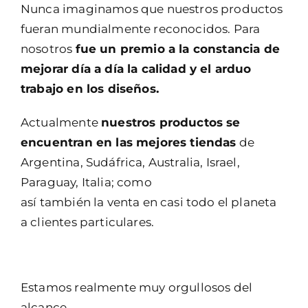
Nunca imaginamos que nuestros productos
fueran mundialmente reconocidos. Para
nosotros
fue un premio a la constancia de
mejorar día a día la calidad y el arduo
trabajo en los diseños.
Actualmente
nuestros productos se
encuentran en las mejores tiendas
de
Argentina, Sudáfrica, Australia, Israel,
Paraguay, Italia; como
así también la venta en casi todo el planeta
a clientes particulares.
Estamos realmente muy orgullosos del
alcance.