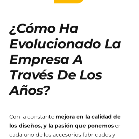
¿Cómo Ha
Evolucionado La
Empresa A
Través De Los
Años?
Con la constante
mejora en la calidad de
los diseños, y la pasión que ponemos
en
cada uno de los accesorios fabricados y