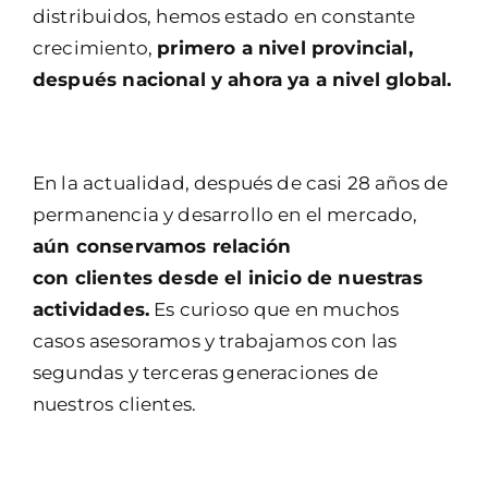
distribuidos, hemos estado en constante
crecimiento,
primero a nivel provincial,
después nacional y ahora ya a nivel global.
En la actualidad, después de casi 28 años de
permanencia y desarrollo en el mercado,
aún conservamos relación
con clientes desde el inicio de nuestras
actividades.
Es curioso que en muchos
casos asesoramos y trabajamos con las
segundas y terceras generaciones de
nuestros clientes.