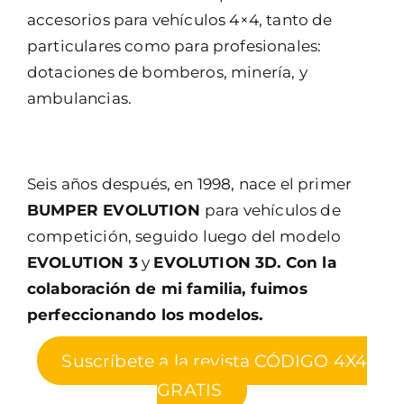
accesorios para vehículos 4×4, tanto de
particulares como para profesionales:
dotaciones de bomberos, minería, y
ambulancias.
Seis años después, en 1998, nace el primer
BUMPER EVOLUTION
para vehículos de
competición, seguido luego del modelo
EVOLUTION 3
y
EVOLUTION 3D. Con la
colaboración de mi familia, fuimos
perfeccionando los modelos.
Suscríbete a la revista CÓDIGO 4X4
GRATIS