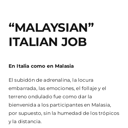
“MALAYSIAN”
ITALIAN JOB
En Italia como en Malasia
El subidón de adrenalina, la locura
embarrada, las emociones, el follaje y el
terreno ondulado fue como dar la
bienvenida a los participantes en Malasia,
por supuesto, sin la humedad de los trópicos
y la distancia.