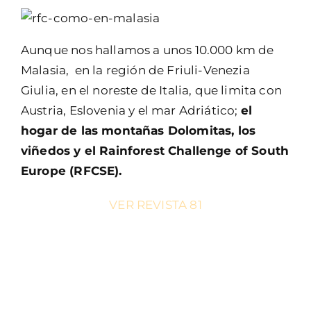
Aunque nos hallamos a unos 10.000 km de
Malasia, en la región de Friuli-Venezia
Giulia, en el noreste de Italia, que limita con
Austria, Eslovenia y el mar Adriático;
el
hogar de las montañas Dolomitas, los
viñedos y el Rainforest Challenge of South
Europe (RFCSE).
VER REVISTA 81