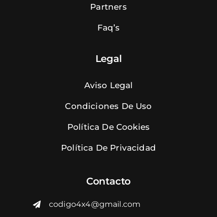
Partners
Faq’s
Legal
Aviso Legal
Condiciones De Uso
Política De Cookies
Política De Privacidad
Contacto
codigo4x4@gmail.com