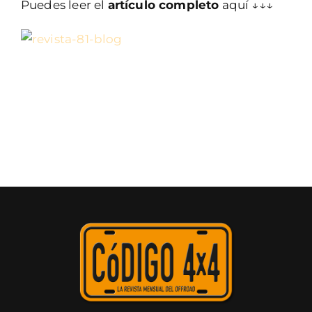
Puedes leer el
artículo completo
aquí ↓↓↓