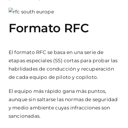
Formato RFC
El formato RFC se basa en una serie de
etapas especiales (SS) cortas para probar las
habilidades de conducción y recuperación
de cada equipo de piloto y copiloto.
El equipo más rápido gana más puntos,
aunque sin saltarse las normas de seguridad
y medio ambiente cuyas infracciones son
sancionadas.