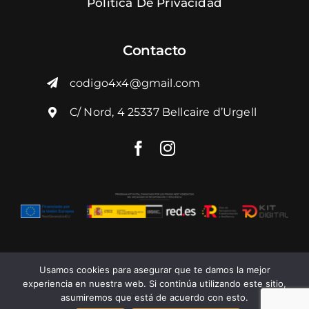
Política De Privacidad
Contacto
codigo4x4@gmail.com
C/ Nord, 4 25337 Bellcaire d’Urgell
Usamos cookies para asegurar que te damos la mejor
experiencia en nuestra web. Si continúa utilizando este sitio,
asumiremos que está de acuerdo con esto.
© 2026 | Todos los derechos reservados -