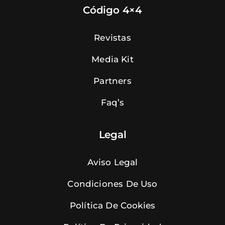
Código 4×4
Revistas
Media Kit
Partners
Faq’s
Legal
Aviso Legal
Condiciones De Uso
Política De Cookies