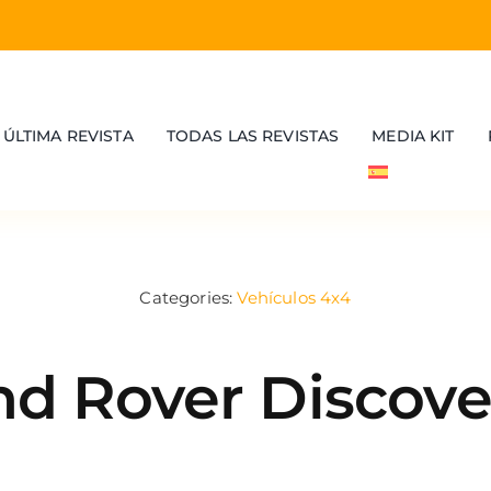
ÚLTIMA REVISTA
TODAS LAS REVISTAS
MEDIA KIT
Categories:
Vehículos 4x4
nd Rover Discover