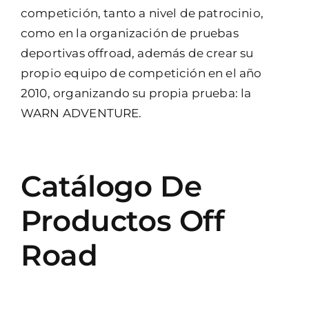
competición, tanto a nivel de patrocinio,
como en la organización de pruebas
deportivas offroad, además de crear su
propio equipo de competición en el año
2010, organizando su propia prueba: la
WARN ADVENTURE.
Catálogo De
Productos Off
Road