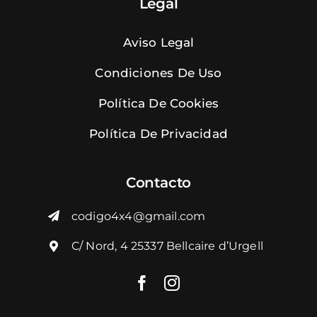
Legal
Aviso Legal
Condiciones De Uso
Política De Cookies
Política De Privacidad
Contacto
codigo4x4@gmail.com
C/ Nord, 4 25337 Bellcaire d’Urgell