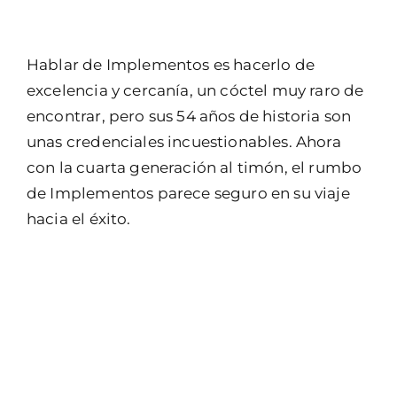
Hablar de Implementos es hacerlo de
excelencia y cercanía, un cóctel muy raro de
encontrar, pero sus 54 años de historia son
unas credenciales incuestionables. Ahora
con la cuarta generación al timón, el rumbo
de Implementos parece seguro en su viaje
hacia el éxito.