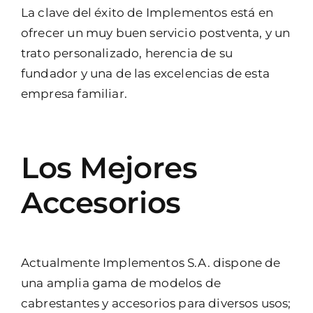
La clave del éxito de Implementos está en
ofrecer un muy buen servicio postventa, y un
trato personalizado, herencia de su
fundador y una de las excelencias de esta
empresa familiar.
Los Mejores
Accesorios
Actualmente Implementos S.A. dispone de
una amplia gama de modelos de
cabrestantes y accesorios para diversos usos;