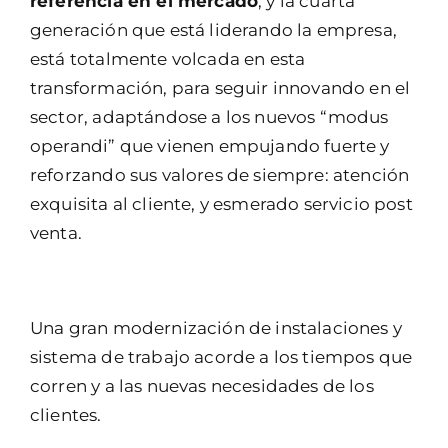
referencia en el mercado
, y la cuarta
generación que está liderando la empresa,
está totalmente volcada en esta
transformación, para seguir innovando en el
sector, adaptándose a los nuevos “modus
operandi” que vienen empujando fuerte y
reforzando sus valores de siempre: atención
exquisita al cliente, y esmerado servicio post
venta.
Una gran modernización de instalaciones y
sistema de trabajo acorde a los tiempos que
corren y a las nuevas necesidades de los
clientes.