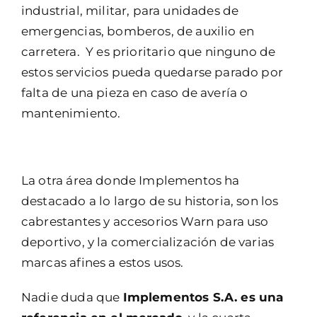
industrial, militar, para unidades de
emergencias, bomberos, de auxilio en
carretera. Y es prioritario que ninguno de
estos servicios pueda quedarse parado por
falta de una pieza en caso de avería o
mantenimiento.
La otra área donde Implementos ha
destacado a lo largo de su historia, son los
cabrestantes y accesorios Warn para uso
deportivo, y la comercialización de varias
marcas afines a estos usos.
Nadie duda que
Implementos S.A. es una