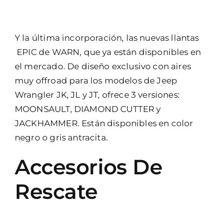
Y la última incorporación, las nuevas llantas
EPIC de WARN, que ya están disponibles en
el mercado. De diseño exclusivo con aires
muy offroad para los modelos de Jeep
Wrangler JK, JL y JT, ofrece 3 versiones:
MOONSAULT, DIAMOND CUTTER y
JACKHAMMER. Están disponibles en color
negro o gris antracita.
Accesorios De
Rescate