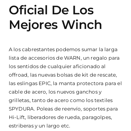
Oficial De Los
Mejores Winch
A los cabrestantes podemos sumar la larga
lista de accesorios de WARN, un regalo para
los sentidos de cualquier aficionado al
offroad, las nuevas bolsas de kit de rescate,
las eslingas EPIC, la manta protectora para el
cable de acero, los nuevos ganchos y
grilletas, tanto de acero como los textiles
SPYDURA. Poleas de reenvío, soportes para
Hi-Lift, liberadores de rueda, paragolpes,
estriberas y un largo etc.