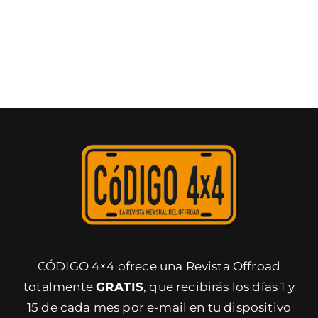
CÓDIGO 4×4 ofrece una Revista Offroad
totalmente
GRATIS
, que recibirás los días 1 y
15 de cada mes por e-mail en tu dispositivo