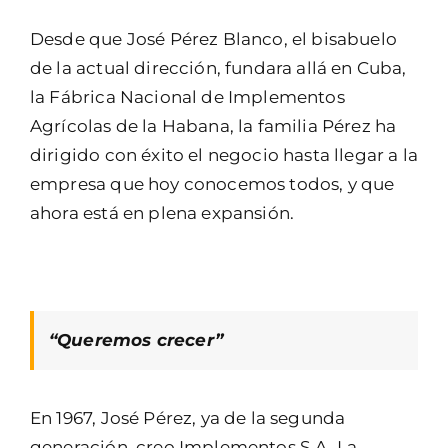
Desde que José Pérez Blanco, el bisabuelo
de la actual dirección, fundara allá en Cuba,
la Fábrica Nacional de Implementos
Agrícolas de la Habana, la familia Pérez ha
dirigido con éxito el negocio hasta llegar a la
empresa que hoy conocemos todos, y que
ahora está en plena expansión.
“Queremos crecer”
En 1967, José Pérez, ya de la segunda
generación, creo Implementos S.A. La