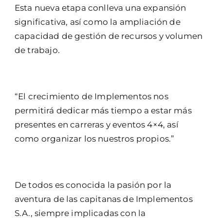
Esta nueva etapa conlleva una expansión
significativa, así como la ampliación de
capacidad de gestión de recursos y volumen
de trabajo.
“El crecimiento de Implementos nos
permitirá dedicar más tiempo a estar más
presentes en carreras y eventos 4×4, así
como organizar los nuestros propios.”
De todos es conocida la pasión por la
aventura de las capitanas de Implementos
S.A., siempre implicadas con la