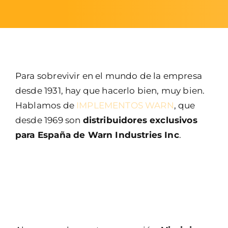
Para sobrevivir en el mundo de la empresa
desde 1931, hay que hacerlo bien, muy bien.
Hablamos de
IMPLEMENTOS WARN
, que
desde 1969 son
distribuidores exclusivos
para España de Warn Industries Inc
.