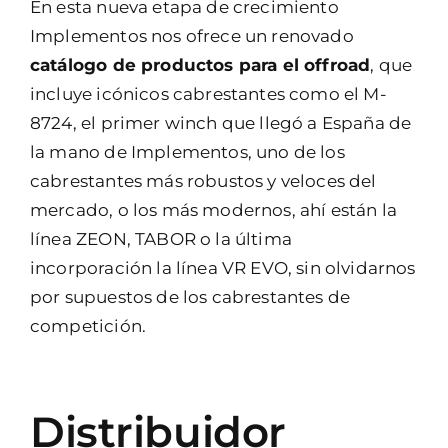
En esta nueva etapa de crecimiento
Implementos nos ofrece un renovado
catálogo de productos para el offroad
, que
incluye icónicos cabrestantes como el M-
8724, el primer winch que llegó a España de
la mano de Implementos, uno de los
cabrestantes más robustos y veloces del
mercado, o los más modernos, ahí están la
línea ZEON, TABOR o la última
incorporación la línea VR EVO, sin olvidarnos
por supuestos de los cabrestantes de
competición.
Distribuidor