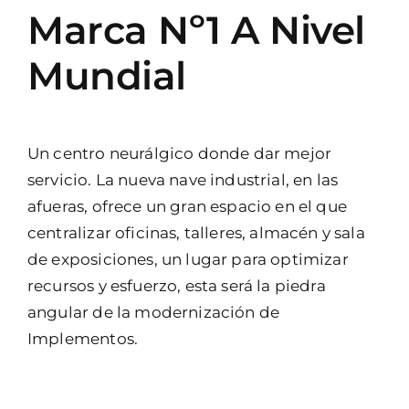
Marca Nº1 A Nivel
Mundial
Un centro neurálgico donde dar mejor
servicio. La nueva nave industrial, en las
afueras, ofrece un gran espacio en el que
centralizar oficinas, talleres, almacén y sala
de exposiciones, un lugar para optimizar
recursos y esfuerzo, esta será la piedra
angular de la modernización de
Implementos.