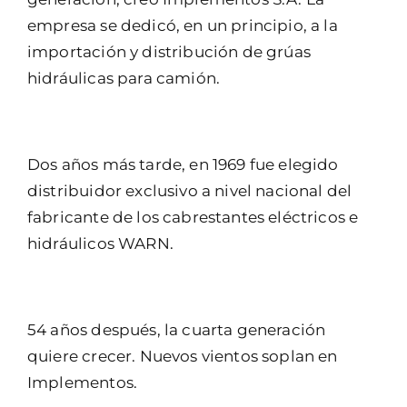
empresa se dedicó, en un principio, a la
importación y distribución de grúas
hidráulicas para camión.
Dos años más tarde, en 1969 fue elegido
distribuidor exclusivo a nivel nacional del
fabricante de los cabrestantes eléctricos e
hidráulicos WARN.
54 años después, la cuarta generación
quiere crecer. Nuevos vientos soplan en
Implementos.