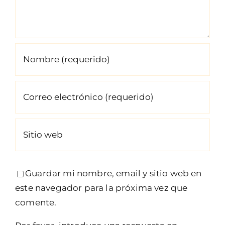
Guardar mi nombre, email y sitio web en
este navegador para la próxima vez que
comente.