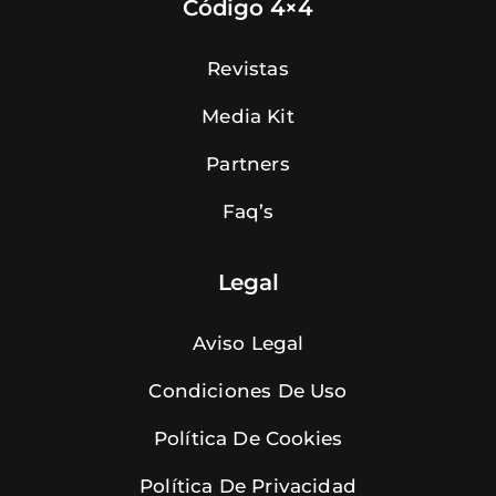
Código 4×4
Revistas
Media Kit
Partners
Faq’s
Legal
Aviso Legal
Condiciones De Uso
Política De Cookies
Política De Privacidad