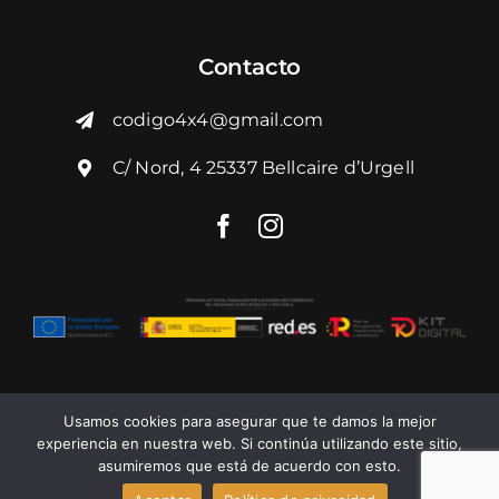
Contacto
codigo4x4@gmail.com
C/ Nord, 4 25337 Bellcaire d’Urgell
Usamos cookies para asegurar que te damos la mejor
experiencia en nuestra web. Si continúa utilizando este sitio,
asumiremos que está de acuerdo con esto.
© 2026 | Todos los derechos reservados -