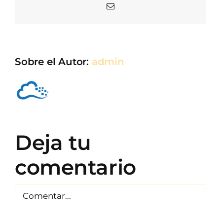
Correo
electrónico
Sobre el Autor:
admin
Deja tu
comentario
Comentar