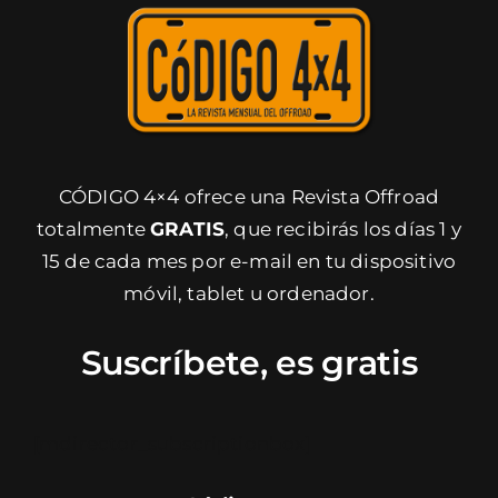
CÓDIGO 4×4 ofrece una Revista Offroad
totalmente
GRATIS
, que recibirás los días 1 y
15 de cada mes por e-mail en tu dispositivo
móvil, tablet u ordenador.
Suscríbete, es gratis
[mdirector_subscriptionbox]